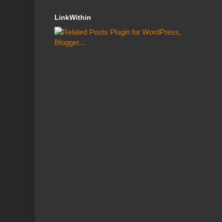
LinkWithin